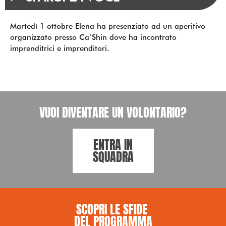
Martedì 1 ottobre Elena ha presenziato ad un aperitivo
organizzato presso Ca’Shin dove ha incontrato
imprenditrici e imprenditori.
VUOI DIVENTARE UN VOLONTARIO?
ENTRA IN
SQUADRA
SCOPRI LE SFIDE ​
DEL PROGRAMMA