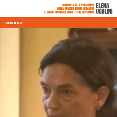
TORNA AL SITO