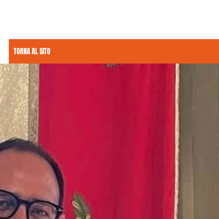
TORNA AL SITO