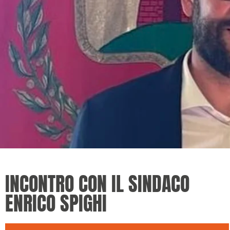
INCONTRO CON IL SINDACO
ENRICO SPIGHI