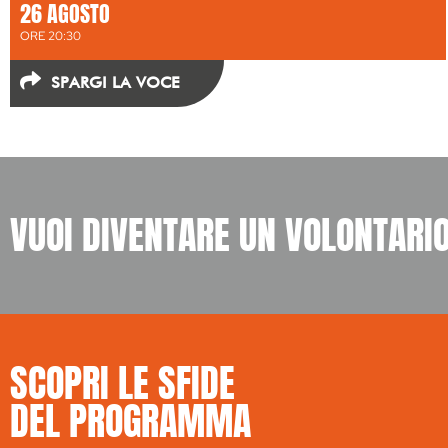
26 AGOSTO
ORE 20:30
SPARGI LA VOCE
VUOI DIVENTARE UN VOLONTARI
SCOPRI LE SFIDE ​
DEL PROGRAMMA