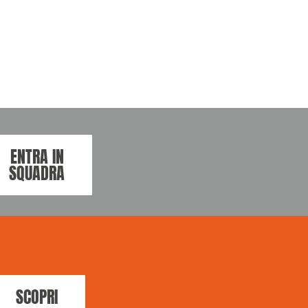
ENTRA IN
SQUADRA
SCOPRI