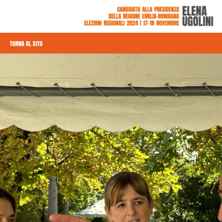
TORNA AL SITO