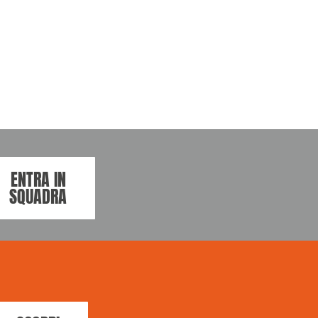
ENTRA IN
SQUADRA