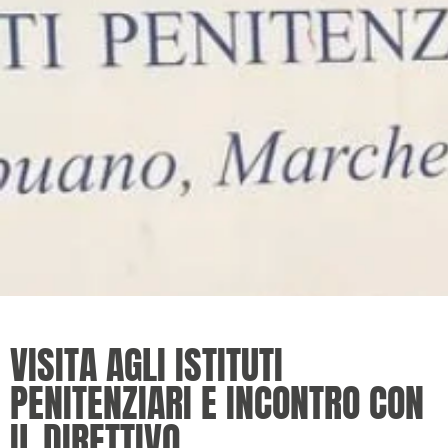
VISITA AGLI ISTITUTI
PENITENZIARI E INCONTRO CON
IL DIRETTIVO