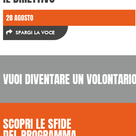
28 AGOSTO
SPARGI LA VOCE
VUOI DIVENTARE UN VOLONTARI
SCOPRI LE SFIDE ​
DEL PROGRAMMA