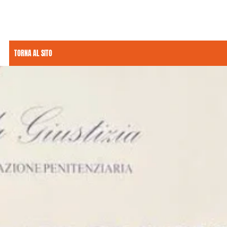
TORNA AL SITO