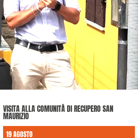
VISITA ALLA COMUNITÀ DI RECUPERO SAN
MAURIZIO
19 AGOSTO