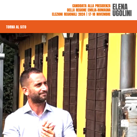
TORNA AL SITO