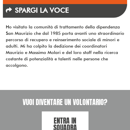
SPARGI LA VOCE
Ho visitato la comunità di trattamento della dipendenza
San Maurizio che dal 1985 porta avanti uno straordinario
percorso di recupero e reinserimento sociale di minori e
adulti. Mi ha colpito la dedizione dei coordinatori
Maurizio e Massimo Molari e del loro staff nella ricerca
costante di potenzialità e talenti nelle persone che
accolgono.
VUOI DIVENTARE UN VOLONTARIO?
ENTRA IN
SQUADRA